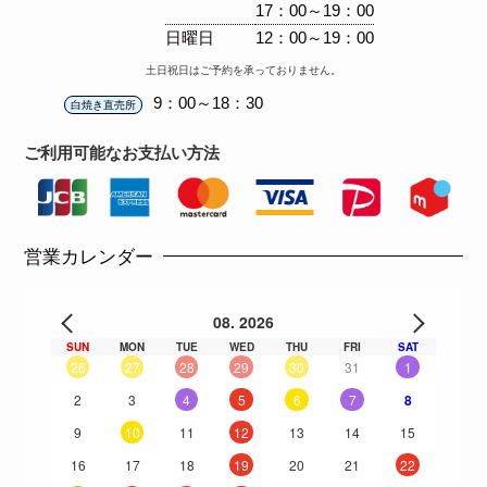
17：00～19：00
日曜日
12：00～19：00
土日祝日はご予約を承っておりません。
9：00～18：30
白焼き直売所
ご利用可能な
お支払い方法
営業カレンダー
08. 2026
SUN
MON
TUE
WED
THU
FRI
SAT
26
27
28
29
30
31
1
2
3
4
5
6
7
8
9
10
11
12
13
14
15
16
17
18
19
20
21
22