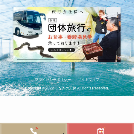
プライバシーポリシー
サイトマップ
Copyright
©
2022 うなぎの天保 All rights Reserved.