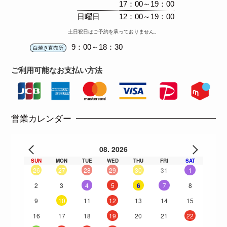
17：00～19：00
日曜日
12：00～19：00
土日祝日はご予約を承っておりません。
9：00～18：30
白焼き直売所
ご利用可能な
お支払い方法
営業カレンダー
08. 2026
SUN
MON
TUE
WED
THU
FRI
SAT
26
27
28
29
30
31
1
2
3
4
5
6
7
8
9
10
11
12
13
14
15
16
17
18
19
20
21
22