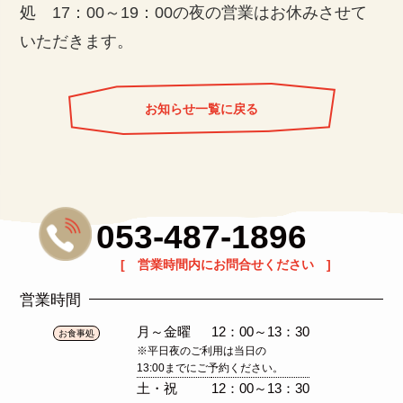
処 17：00～19：00の夜の営業はお休みさせて
いただきます。
お知らせ一覧に戻る
053-487-1896
[ 営業時間内にお問合せください ]
営業時間
月～金曜
12：00～13：30
お食事処
※平日夜のご利用は当日の
13:00までにご予約ください。
土・祝
12：00～13：30