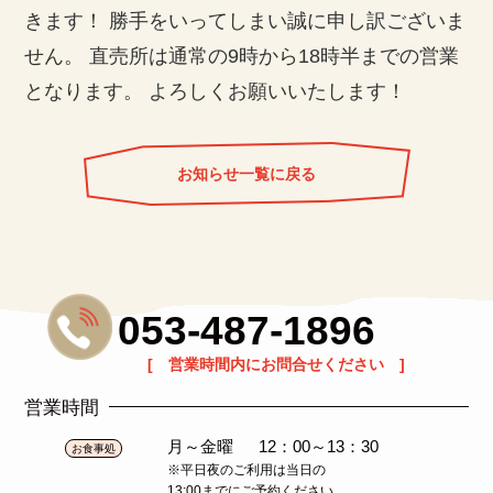
きます！ 勝手をいってしまい誠に申し訳ございま
せん。 直売所は通常の9時から18時半までの営業
となります。 よろしくお願いいたします！
お知らせ一覧に戻る
053-487-1896
[ 営業時間内にお問合せください ]
営業時間
月～金曜
12：00～13：30
お食事処
※平日夜のご利用は当日の
13:00までにご予約ください。