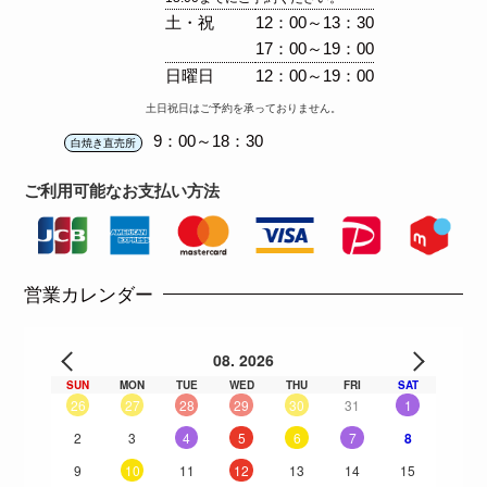
土・祝
12：00～13：30
17：00～19：00
日曜日
12：00～19：00
土日祝日はご予約を承っておりません。
9：00～18：30
白焼き直売所
ご利用可能な
お支払い方法
営業カレンダー
08. 2026
SUN
MON
TUE
WED
THU
FRI
SAT
26
27
28
29
30
31
1
2
3
4
5
6
7
8
9
10
11
12
13
14
15