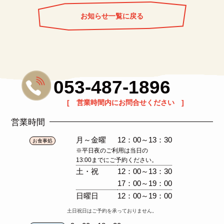
お知らせ一覧に戻る
053-487-1896
[ 営業時間内にお問合せください ]
営業時間
月～金曜
12：00～13：30
お食事処
※平日夜のご利用は当日の
13:00までにご予約ください。
土・祝
12：00～13：30
17：00～19：00
日曜日
12：00～19：00
土日祝日はご予約を承っておりません。