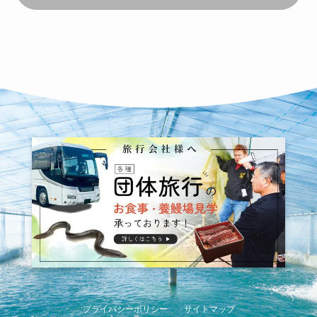
プライバシーポリシー
サイトマップ