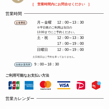
[ 営業時間内にお問合せください ]
営業時間
月～金曜
12：00～13：30
お食事処
※平日夜のご利用は当日の
13:00までにご予約ください。
土・祝
12：00～13：30
17：00～19：00
日曜日
12：00～19：00
土日祝日はご予約を承っておりません。
9：00～18：30
白焼き直売所
ご利用可能な
お支払い方法
営業カレンダー