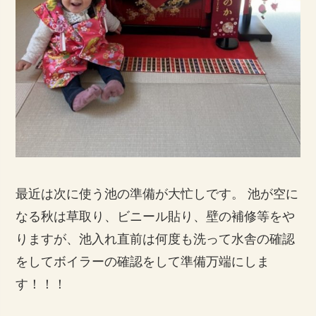
最近は次に使う池の準備が大忙しです。 池が空に
なる秋は草取り、ビニール貼り、壁の補修等をや
りますが、池入れ直前は何度も洗って水舎の確認
をしてボイラーの確認をして準備万端にしま
す！！！