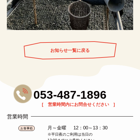
お知らせ一覧に戻る
053-487-1896
[ 営業時間内にお問合せください ]
営業時間
月～金曜
12：00～13：30
お食事処
※平日夜のご利用は当日の