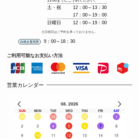
13:00までにご予約ください。
土・祝
12：00～13：30
17：00～19：00
日曜日
12：00～19：00
土日祝日はご予約を承っておりません。
9：00～18：30
白焼き直売所
ご利用可能な
お支払い方法
営業カレンダー
08. 2026
SUN
MON
TUE
WED
THU
FRI
SAT
26
27
28
29
30
31
1
2
3
4
5
6
7
8
9
10
11
12
13
14
15