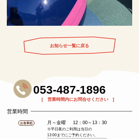
お知らせ一覧に戻る
053-487-1896
[ 営業時間内にお問合せください ]
営業時間
月～金曜
12：00～13：30
お食事処
※平日夜のご利用は当日の
13:00までにご予約ください。