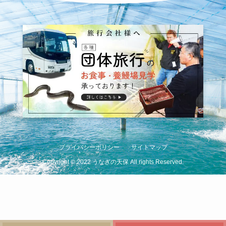
プライバシーポリシー
サイトマップ
Copyright
©
2022 うなぎの天保 All rights Reserved.