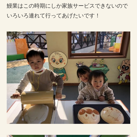
鰻業はこの時期にしか家族サービスできないので
いろいろ連れて行ってあげたいです！