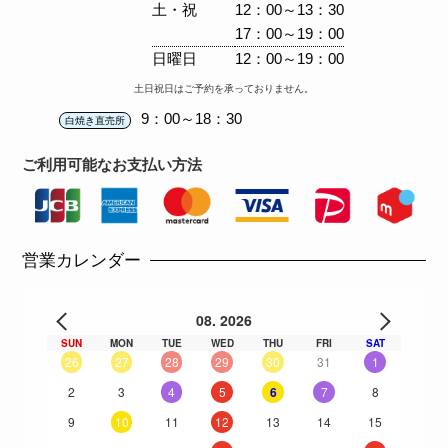
土・祝
12：00～13：30
17：00～19：00
日曜日
12：00～19：00
土日祝日はご予約を承っておりません。
9：00～18：30
白焼き直売所
ご利用可能な
お支払い方法
営業カレンダー
08. 2026
SUN
MON
TUE
WED
THU
FRI
SAT
26
27
28
29
30
31
1
2
3
4
5
6
7
8
9
10
11
12
13
14
15