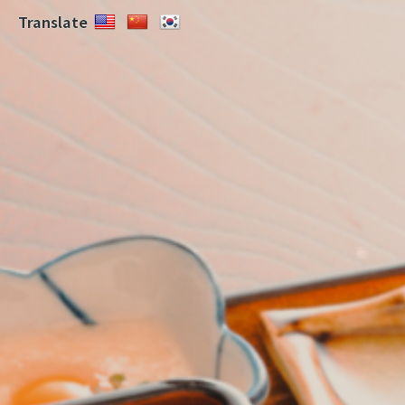
Translate