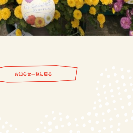
お知らせ一覧に戻る