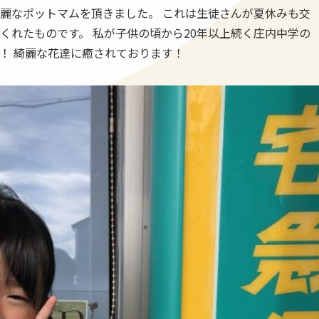
麗なポットマムを頂きました。 これは生徒さんが夏休みも交
くれたものです。 私が子供の頃から20年以上続く庄内中学の
！ 綺麗な花達に癒されております！