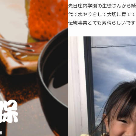
先日庄内学園の生徒さんから綺
代で水やりをして大切に育てて
伝統事業とても素晴らしいです
殖